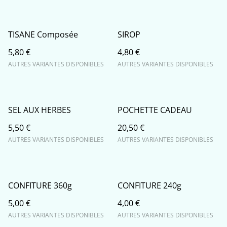
TISANE Composée
SIROP
5,80 €
4,80 €
AUTRES VARIANTES DISPONIBLES
AUTRES VARIANTES DISPONIBLES
SEL AUX HERBES
POCHETTE CADEAU
5,50 €
20,50 €
AUTRES VARIANTES DISPONIBLES
AUTRES VARIANTES DISPONIBLES
CONFITURE 360g
CONFITURE 240g
5,00 €
4,00 €
AUTRES VARIANTES DISPONIBLES
AUTRES VARIANTES DISPONIBLES