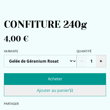
CONFITURE 240g
4,00 €
VARIANTE
QUANTITÉ
Acheter
Ajouter au panier
PARTAGER