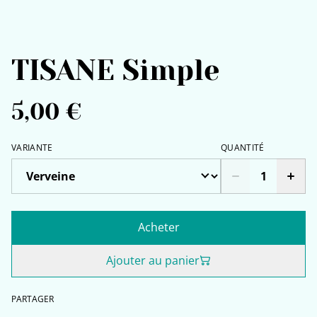
TISANE Simple
5,00 €
VARIANTE
QUANTITÉ
Acheter
Ajouter au panier
PARTAGER