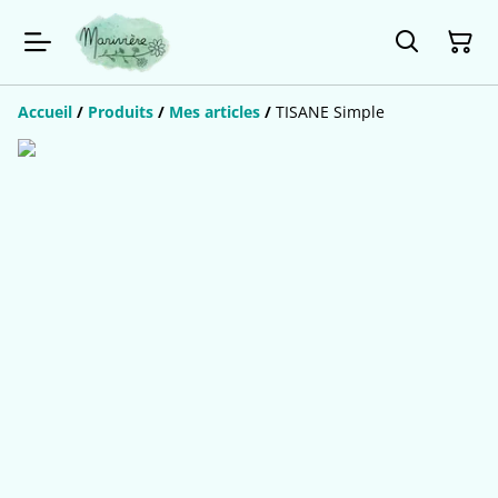
Accueil
/
Produits
/
Mes articles
/
TISANE Simple