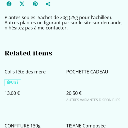
Plantes seules. Sachet de 20g (25g pour l'achillée).
Autres plantes ne figurant par sur le site sur demande,
n'hésitez pas à me contacter.
Related items
Colis fête des mère
POCHETTE CADEAU
ÉPUISÉ
13,00 €
20,50 €
AUTRES VARIANTES DISPONIBLES
CONFITURE 130g
TISANE Composée